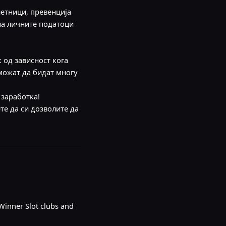
летници, превенција
 на личните податоци
 од зависност кога
можат да бидат многу
 заработка!
те да си дозволите да
Winner Slot clubs and